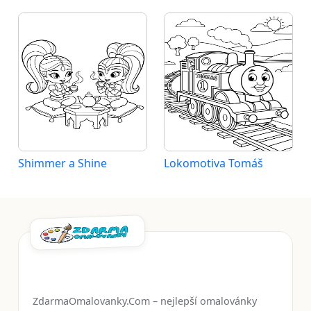
Shimmer a Shine
Lokomotiva Tomáš
ZdarmaOmalovanky.Com – nejlepší omalovánky