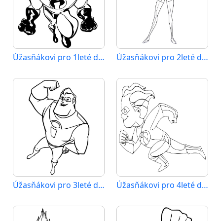
Úžasňákovi pro 1leté děti
Úžasňákovi pro 2leté děti
Úžasňákovi pro 3leté děti
Úžasňákovi pro 4leté děti