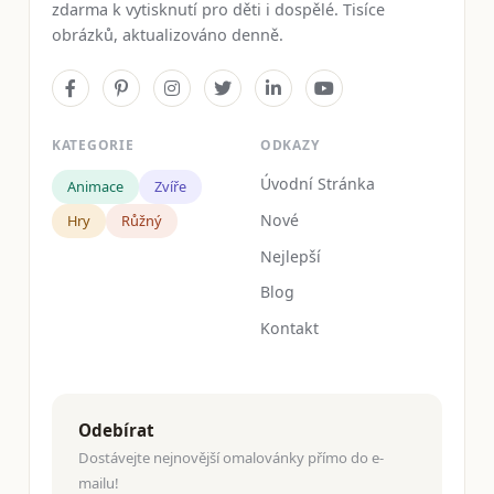
zdarma k vytisknutí pro děti i dospělé. Tisíce
obrázků, aktualizováno denně.
KATEGORIE
ODKAZY
Úvodní Stránka
Animace
Zvíře
Nové
Hry
Růžný
Nejlepší
Blog
Kontakt
Odebírat
Dostávejte nejnovější omalovánky přímo do e-
mailu!