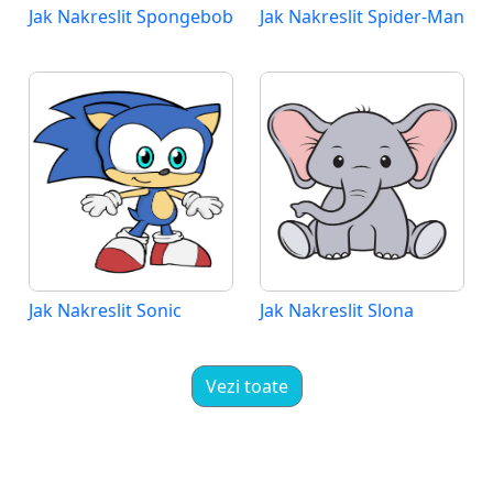
Jak Nakreslit Spongebob
Jak Nakreslit Spider-Man
Jak Nakreslit Sonic
Jak Nakreslit Slona
Vezi toate