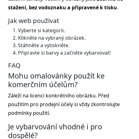
stažení, bez vodoznaku a připravené k tisku
.
Jak web používat
Vyberte si kategorii.
Klikněte na vybraný obrázek.
Stáhněte a vytiskněte.
Připravte si barvy a začněte vybarvovat!
FAQ
Mohu omalovánky použít ke
komerčním účelům?
Záleží na licenci konkrétního obrázku. Před
použitím pro prodejní účely si vždy zkontrolujte
podmínky použití.
Je vybarvování vhodné i pro
dospělé?