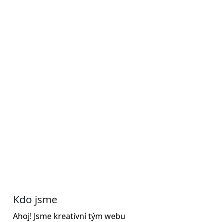
Kdo jsme
Ahoj! Jsme kreativní tým webu