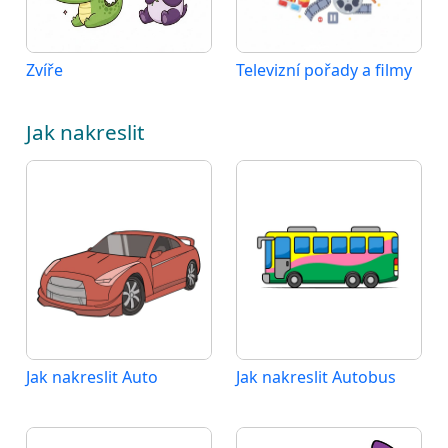
Zvíře
Televizní pořady a filmy
Jak nakreslit
Jak nakreslit Auto
Jak nakreslit Autobus