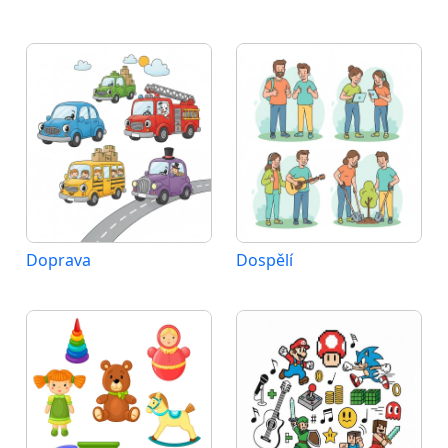
Doprava
Dospělí