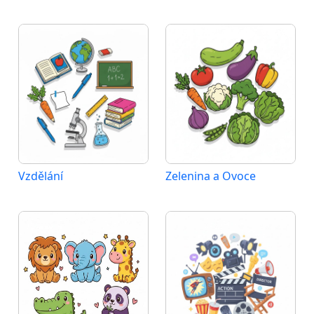
Vzdělání
Zelenina a Ovoce