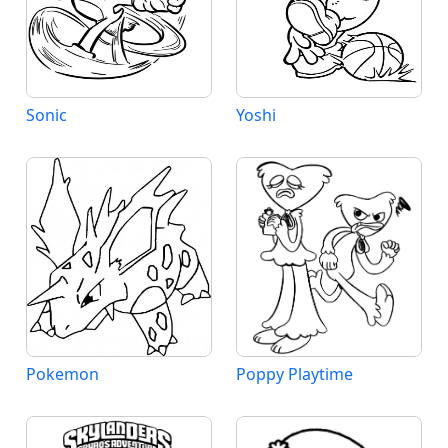
Sonic
Yoshi
Pokemon
Poppy Playtime