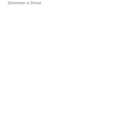
Shimmer a Shine