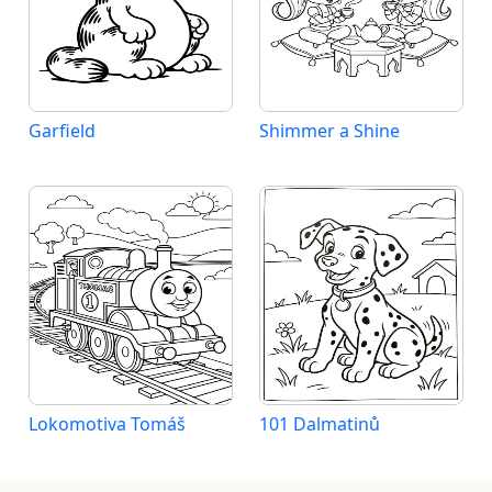
Garfield
Shimmer a Shine
Lokomotiva Tomáš
101 Dalmatinů