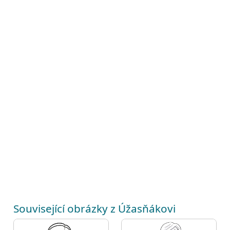
Související obrázky z Úžasňákovi