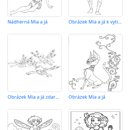
Nádherná Mia a já
Obrázek Mia a já k vytištění
Obrázek Mia a já zdarma
Obrázek Mia a já