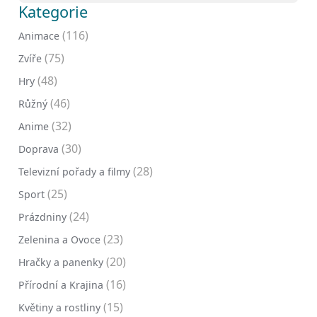
Kategorie
(116)
Animace
(75)
Zvíře
(48)
Hry
(46)
Růžný
(32)
Anime
(30)
Doprava
(28)
Televizní pořady a filmy
(25)
Sport
(24)
Prázdniny
(23)
Zelenina a Ovoce
(20)
Hračky a panenky
(16)
Přírodní a Krajina
(15)
Květiny a rostliny