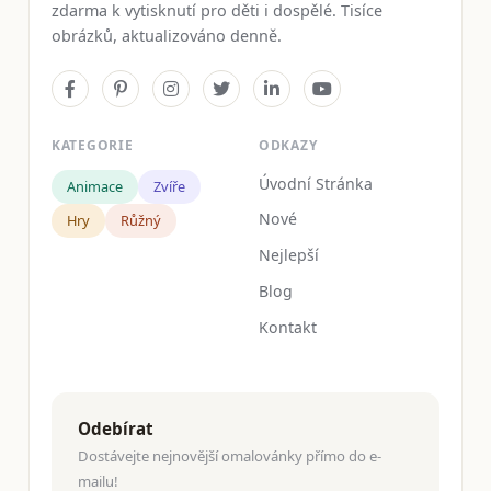
zdarma k vytisknutí pro děti i dospělé. Tisíce
obrázků, aktualizováno denně.
KATEGORIE
ODKAZY
Úvodní Stránka
Animace
Zvíře
Nové
Hry
Růžný
Nejlepší
Blog
Kontakt
Odebírat
Dostávejte nejnovější omalovánky přímo do e-
mailu!