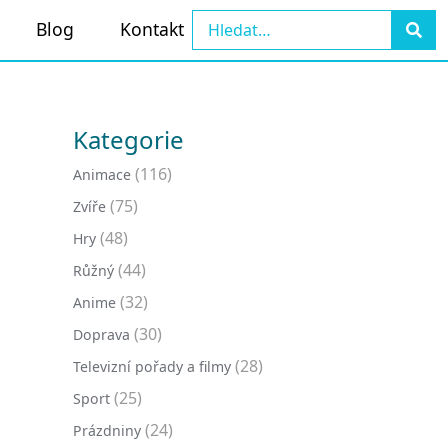
Blog
Kontakt
Kategorie
(116)
Animace
(75)
Zvíře
(48)
Hry
(44)
Růžný
(32)
Anime
(30)
Doprava
(28)
Televizní pořady a filmy
(25)
Sport
(24)
Prázdniny