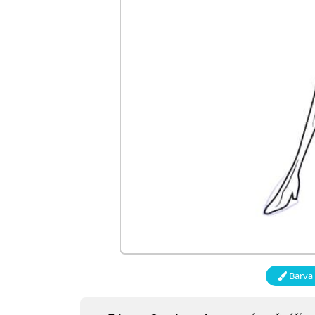
Barva 