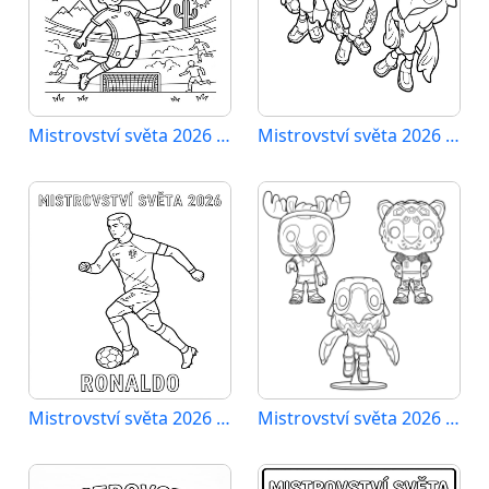
Mistrovství světa 2026 k vytisknutí
Mistrovství světa 2026 omalovánka zdarma
Mistrovství světa 2026 Ronaldo
Mistrovství světa 2026 tisknutelné