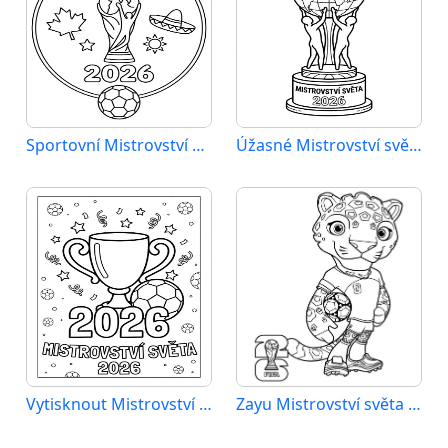
Sportovní Mistrovství světa 2026
Úžasné Mistrovství světa 2026
Vytisknout Mistrovství světa 2026
Zayu Mistrovství světa 2026