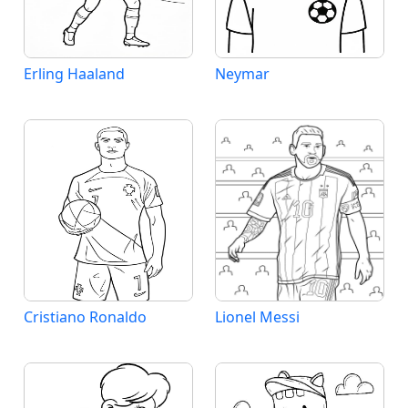
Erling Haaland
Neymar
Cristiano Ronaldo
Lionel Messi