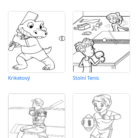
Kriketový
Stolní Tenis