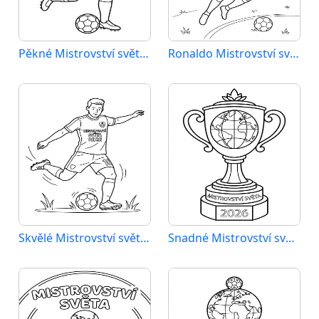
Pěkné Mistrovství světa 2026
Ronaldo Mistrovství světa 2026
Skvělé Mistrovství světa 2026
Snadné Mistrovství světa 2026