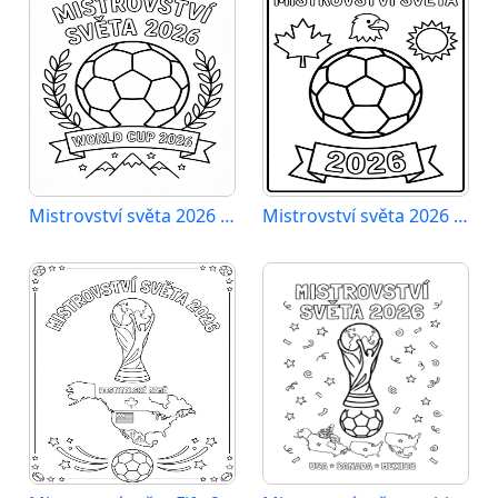
Mistrovství světa 2026 zadarmo
Mistrovství světa 2026 zdarma