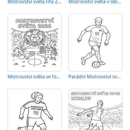
Mistrovství světa Fifa 2026
Mistrovství světa v oblasti sportu 2026
Mistrovství světa ve fotbale 2026
Parádní Mistrovství světa 2026