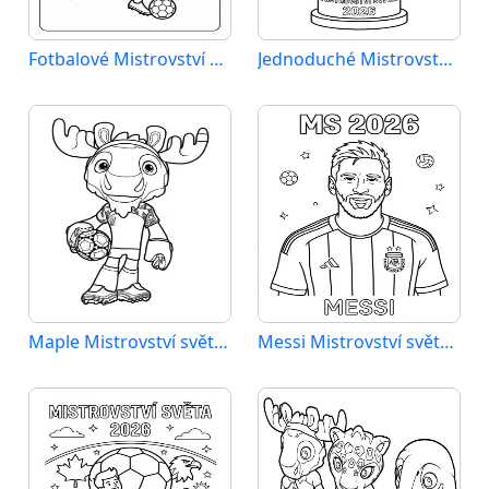
Fotbalové Mistrovství světa 2026
Jednoduché Mistrovství světa 2026
Maple Mistrovství světa 2026
Messi Mistrovství světa 2026