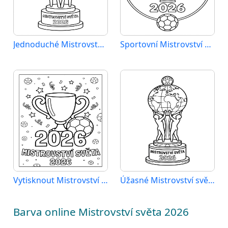
Jednoduché Mistrovství světa 2026
Sportovní Mistrovství světa 2026
Vytisknout Mistrovství světa 2026
Úžasné Mistrovství světa 2026
Barva online Mistrovství světa 2026