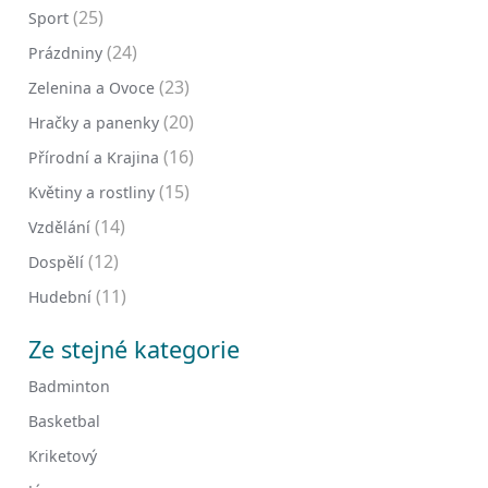
(25)
Sport
(24)
Prázdniny
(23)
Zelenina a Ovoce
(20)
Hračky a panenky
(16)
Přírodní a Krajina
(15)
Květiny a rostliny
(14)
Vzdělání
(12)
Dospělí
(11)
Hudební
Ze stejné kategorie
Badminton
Basketbal
Kriketový