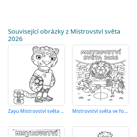
Související obrázky z Mistrovství světa
2026
Zayu Mistrovství světa 2026
Mistrovství světa ve fotbale 2026