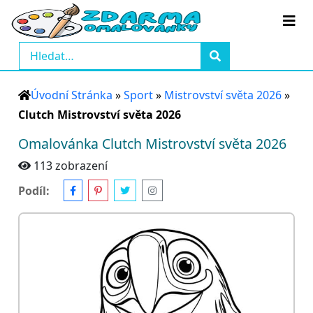
Úvodní Stránka
»
Sport
»
Mistrovství světa 2026
»
Clutch Mistrovství světa 2026
Omalovánka Clutch Mistrovství světa 2026
113 zobrazení
Podíl: