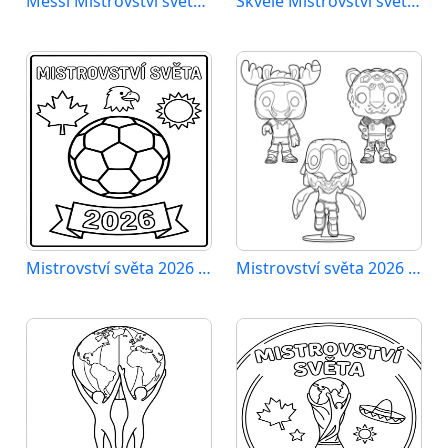
Messi Mistrovství světa 2026
Skvělé Mistrovství světa 2026
Mistrovství světa 2026 zdarma
Mistrovství světa 2026 tisknutelné