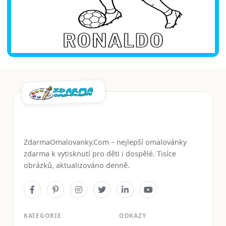
ZdarmaOmalovanky.Com – nejlepší omalovánky
zdarma k vytisknutí pro děti i dospělé. Tisíce
obrázků, aktualizováno denně.
KATEGORIE
ODKAZY