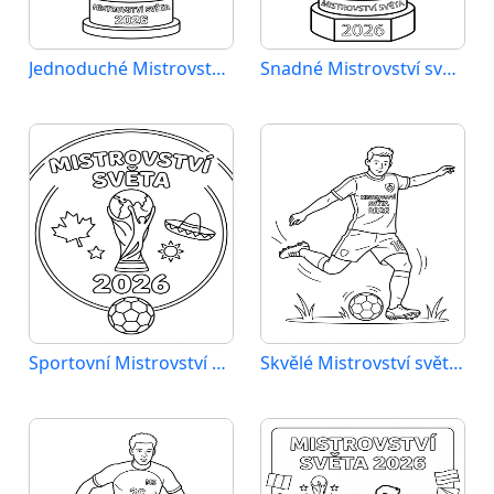
Jednoduché Mistrovství světa 2026
Snadné Mistrovství světa 2026
Sportovní Mistrovství světa 2026
Skvělé Mistrovství světa 2026