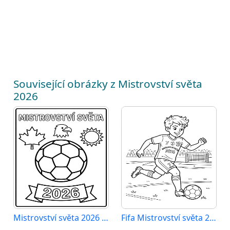
Související obrázky z Mistrovství světa
2026
Mistrovství světa 2026 zdarma
Fifa Mistrovství světa 2026