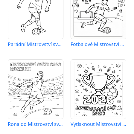
Parádní Mistrovství světa 2026
Fotbalové Mistrovství světa 2026
Ronaldo Mistrovství světa 2026
Vytisknout Mistrovství světa 2026