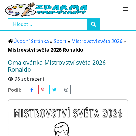
Úvodní Stránka
»
Sport
»
Mistrovství světa 2026
»
Mistrovství světa 2026 Ronaldo
Omalovánka Mistrovství světa 2026
Ronaldo
96 zobrazení
Podíl: