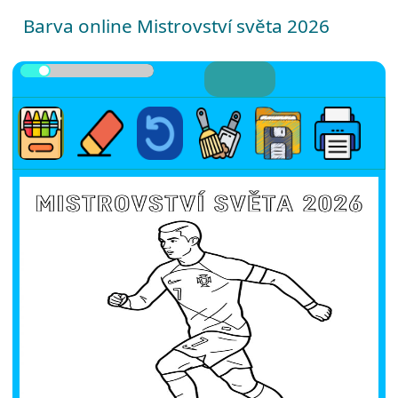
Barva online Mistrovství světa 2026