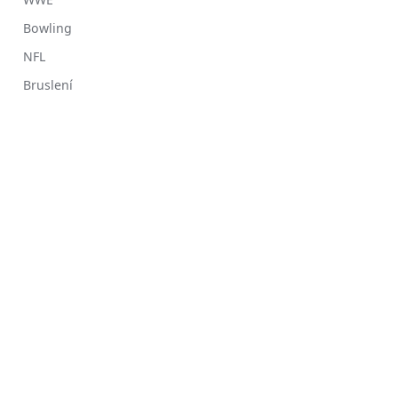
Bowling
NFL
Bruslení