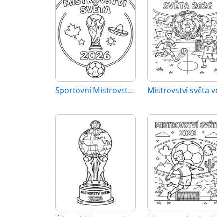
Sportovní Mistrovství světa 2026