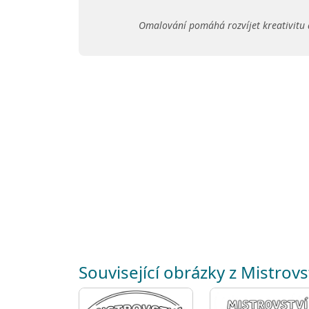
Omalování pomáhá rozvíjet kreativitu 
Související obrázky z Mistrovs