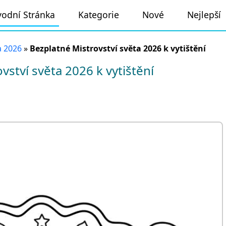
odní Stránka
Kategorie
Nové
Nejlepší
a 2026
»
Bezplatné Mistrovství světa 2026 k vytištění
ství světa 2026 k vytištění