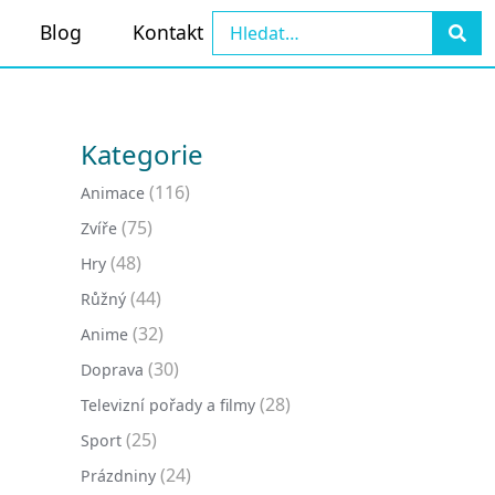
Blog
Kontakt
Kategorie
(116)
Animace
(75)
Zvíře
(48)
Hry
(44)
Růžný
(32)
Anime
(30)
Doprava
(28)
Televizní pořady a filmy
(25)
Sport
(24)
Prázdniny