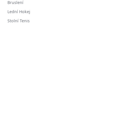
Bruslení
Lední Hokej
Stolní Tenis