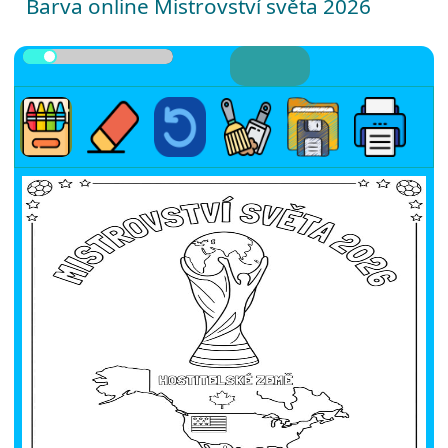
Barva online Mistrovství světa 2026