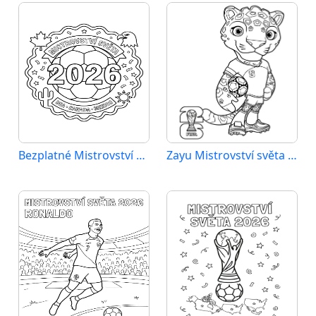
Bezplatné Mistrovství světa 2026 k vytištění
Zayu Mistrovství světa 2026