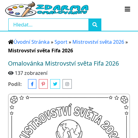
Úvodní Stránka
»
Sport
»
Mistrovství světa 2026
»
Mistrovství světa Fifa 2026
Omalovánka Mistrovství světa Fifa 2026
137 zobrazení
Podíl: