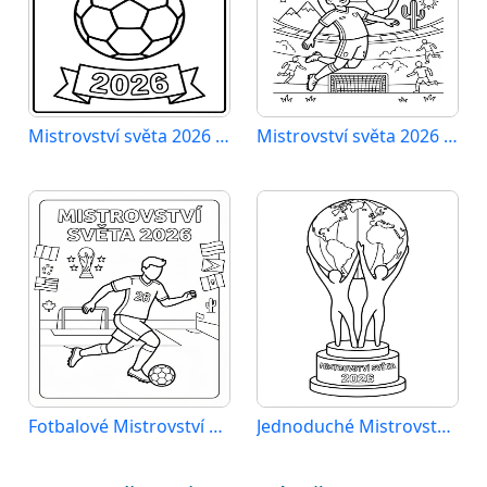
Mistrovství světa 2026 zdarma
Mistrovství světa 2026 k vytisknutí
Fotbalové Mistrovství světa 2026
Jednoduché Mistrovství světa 2026