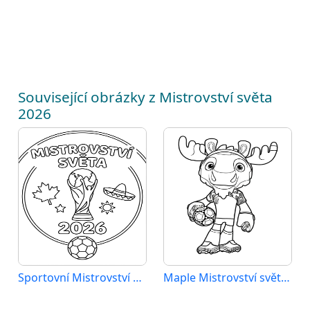
Související obrázky z Mistrovství světa
2026
Sportovní Mistrovství světa 2026
Maple Mistrovství světa 2026