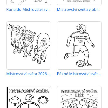
Ronaldo Mistrovství světa 2026
Mistrovství světa v oblasti sportu 2026
Mistrovství světa 2026 omalovánka zdarma
Pěkné Mistrovství světa 2026