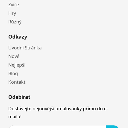
Zvíře
Hry
Růžný
Odkazy
Úvodní Stránka
Nové
Nejlepší
Blog
Kontakt
Odebírat
Dostávejte nejnovější omalovánky přímo do e-
mailu!