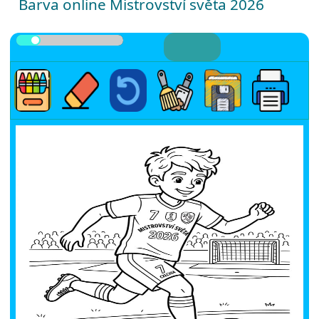
Barva online Mistrovství světa 2026