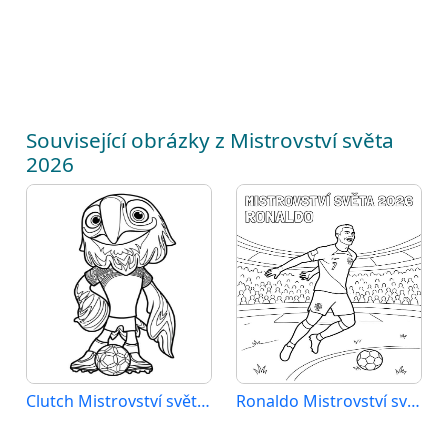
Související obrázky z Mistrovství světa
2026
Clutch Mistrovství světa 2026
Ronaldo Mistrovství světa 2026