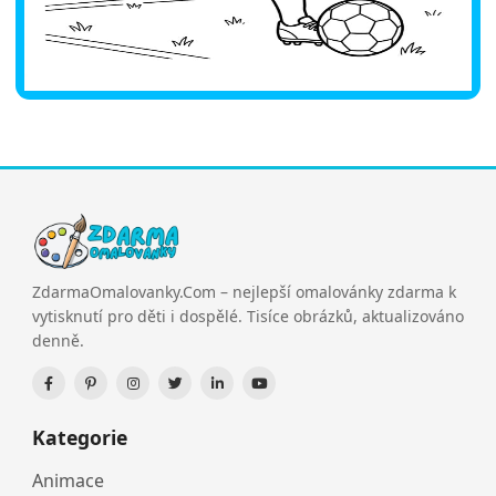
ZdarmaOmalovanky.Com – nejlepší omalovánky zdarma k
vytisknutí pro děti i dospělé. Tisíce obrázků, aktualizováno
denně.
Kategorie
Animace