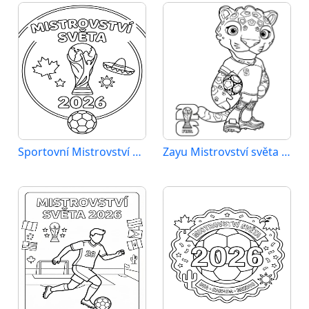
Sportovní Mistrovství světa 2026
Zayu Mistrovství světa 2026