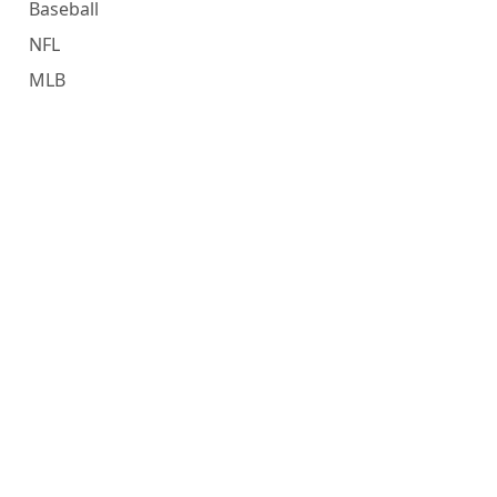
Baseball
NFL
MLB