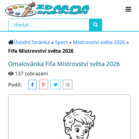
Úvodní Stránka
»
Sport
»
Mistrovství světa 2026
»
Fifa Mistrovství světa 2026
Omalovánka Fifa Mistrovství světa 2026
137 zobrazení
Podíl: