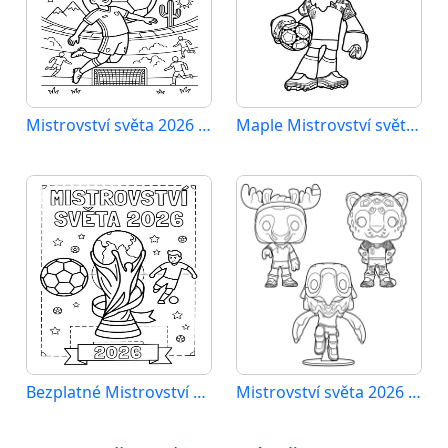
Mistrovství světa 2026 k vytisknutí
Maple Mistrovství světa 2026
Bezplatné Mistrovství světa 2026
Mistrovství světa 2026 tisknutelné