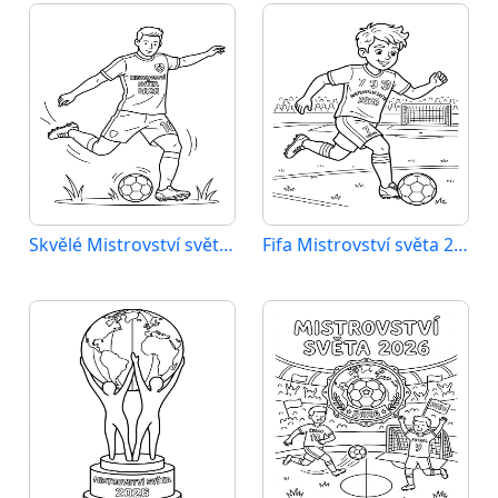
Skvělé Mistrovství světa 2026
Fifa Mistrovství světa 2026