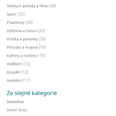
(28)
Televizní pořady a filmy
(25)
Sport
(24)
Prázdniny
(23)
Zelenina a Ovoce
(20)
Hračky a panenky
(16)
Přírodní a Krajina
(15)
Květiny a rostliny
(13)
Vzdělání
(12)
Dospělí
(11)
Hudební
Ze stejné kategorie
Basketbal
Stolní Tenis