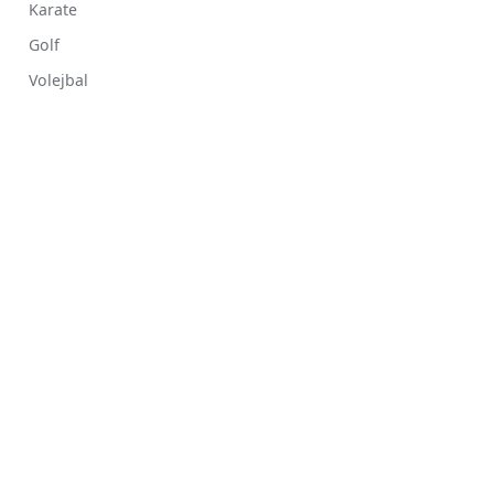
Karate
Golf
Volejbal