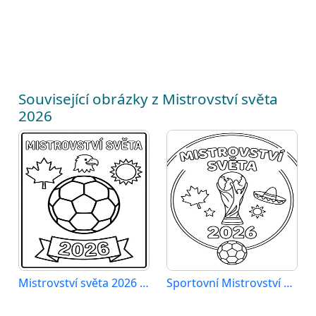
Související obrázky z Mistrovství světa
2026
Mistrovství světa 2026 zdarma
Sportovní Mistrovství světa 2026