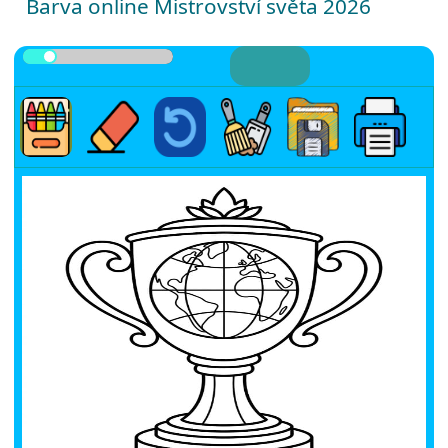
Barva online Mistrovství světa 2026