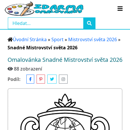
Úvodní Stránka
»
Sport
»
Mistrovství světa 2026
»
Snadné Mistrovství světa 2026
Omalovánka Snadné Mistrovství světa 2026
88 zobrazení
Podíl: