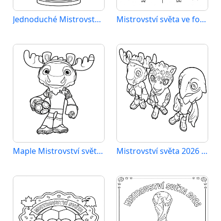
Jednoduché Mistrovství světa 2026
Mistrovství světa ve fotbale 2026
Maple Mistrovství světa 2026
Mistrovství světa 2026 omalovánka zdarma