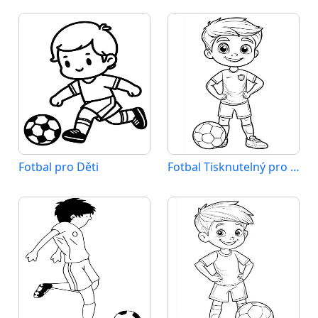
Fotbal pro Děti
Fotbal Tisknutelný pro Děti