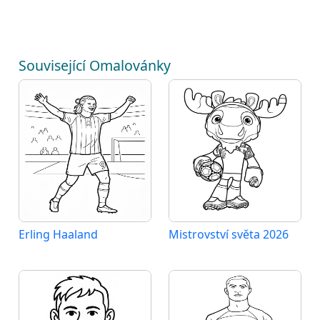
Související Omalovánky
Erling Haaland
Mistrovství světa 2026