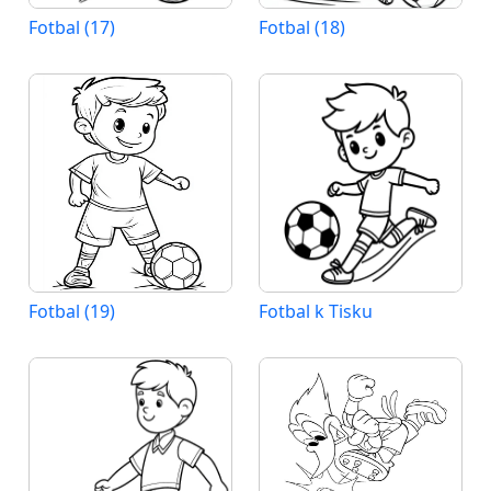
Fotbal (17)
Fotbal (18)
Fotbal (19)
Fotbal k Tisku