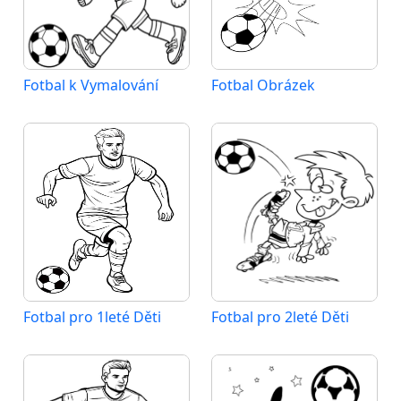
Fotbal k Vymalování
Fotbal Obrázek
Fotbal pro 1leté Děti
Fotbal pro 2leté Děti