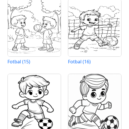
Fotbal (15)
Fotbal (16)