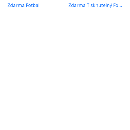
Zdarma Fotbal
Zdarma Tisknutelný Fotbal