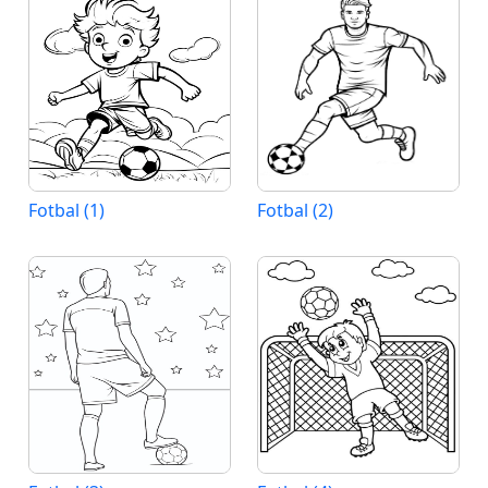
Fotbal (1)
Fotbal (2)