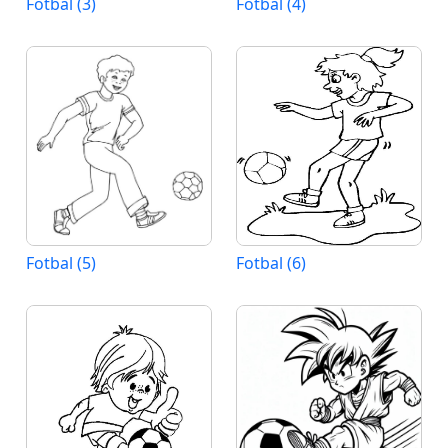
Fotbal (3)
Fotbal (4)
Fotbal (5)
Fotbal (6)