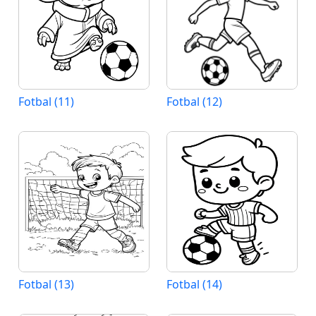
Fotbal (11)
Fotbal (12)
Fotbal (13)
Fotbal (14)