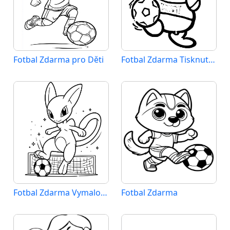
Fotbal Zdarma pro Děti
Fotbal Zdarma Tisknutelný
Fotbal Zdarma Vymalovatelné Obrázek
Fotbal Zdarma