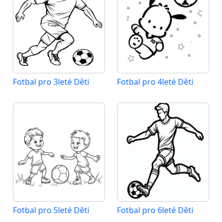
Fotbal pro 3leté Děti
Fotbal pro 4leté Děti
Fotbal pro 5leté Děti
Fotbal pro 6leté Děti