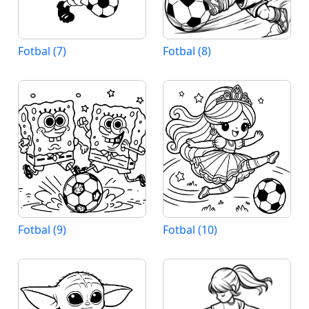
Fotbal (7)
Fotbal (8)
Fotbal (9)
Fotbal (10)