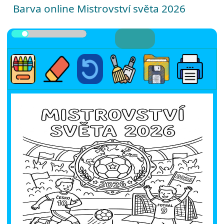
Barva online Mistrovství světa 2026