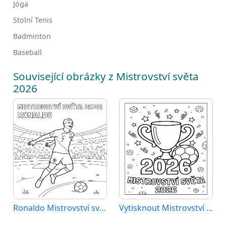
Jóga
Stolní Tenis
Badminton
Baseball
Související obrázky z Mistrovství světa
2026
Ronaldo Mistrovství světa 2026
Vytisknout Mistrovství světa 2026