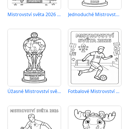
Mistrovství světa 2026 k vytisknutí
Jednoduché Mistrovství světa 2026
Úžasné Mistrovství světa 2026
Fotbalové Mistrovství světa 2026