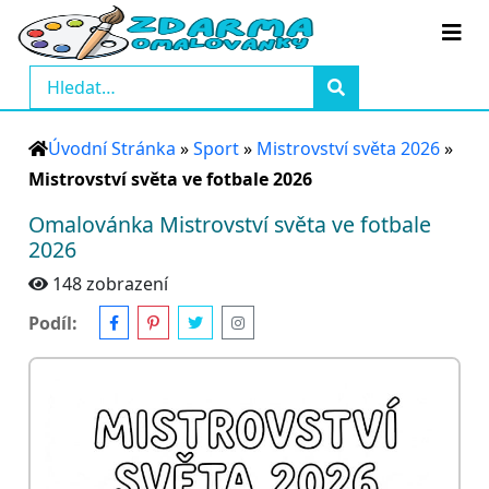
Úvodní Stránka
»
Sport
»
Mistrovství světa 2026
»
Mistrovství světa ve fotbale 2026
Omalovánka Mistrovství světa ve fotbale
2026
148 zobrazení
Podíl: