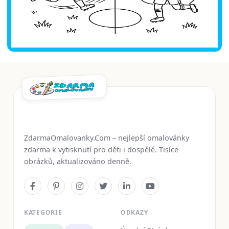
ZdarmaOmalovanky.Com – nejlepší omalovánky
zdarma k vytisknutí pro děti i dospělé. Tisíce
obrázků, aktualizováno denně.
KATEGORIE
ODKAZY