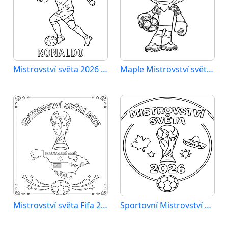
Mistrovství světa 2026 Ronaldo
Maple Mistrovství světa 2026
Mistrovství světa Fifa 2026
Sportovní Mistrovství světa 2026