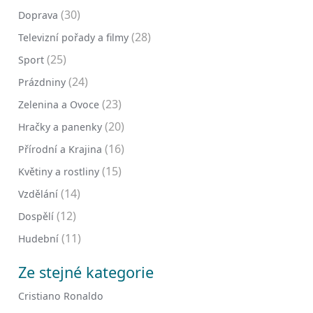
(30)
Doprava
(28)
Televizní pořady a filmy
(25)
Sport
(24)
Prázdniny
(23)
Zelenina a Ovoce
(20)
Hračky a panenky
(16)
Přírodní a Krajina
(15)
Květiny a rostliny
(14)
Vzdělání
(12)
Dospělí
(11)
Hudební
Ze stejné kategorie
Cristiano Ronaldo