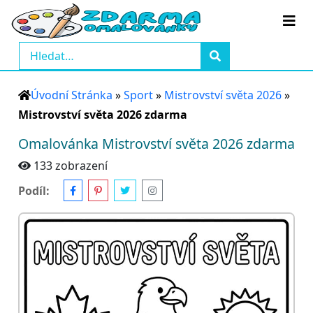
Úvodní Stránka
»
Sport
»
Mistrovství světa 2026
»
Mistrovství světa 2026 zdarma
Omalovánka Mistrovství světa 2026 zdarma
133 zobrazení
Podíl: