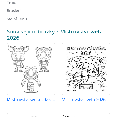
Tenis
Bruslení
Stolní Tenis
Související obrázky z Mistrovství světa
2026
Mistrovství světa 2026 tisknutelné
Mistrovství světa 2026 k vytisknutí