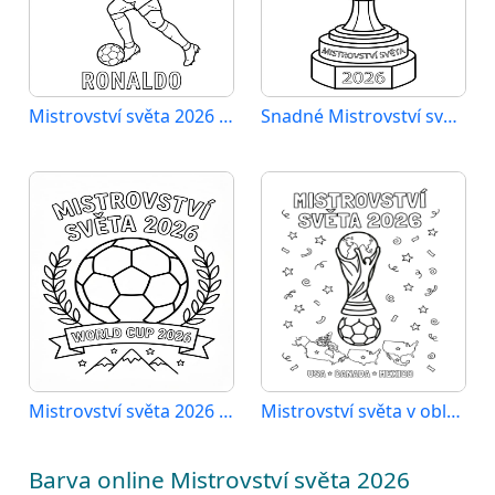
Mistrovství světa 2026 Ronaldo
Snadné Mistrovství světa 2026
Mistrovství světa 2026 zadarmo
Mistrovství světa v oblasti sportu 2026
Barva online Mistrovství světa 2026