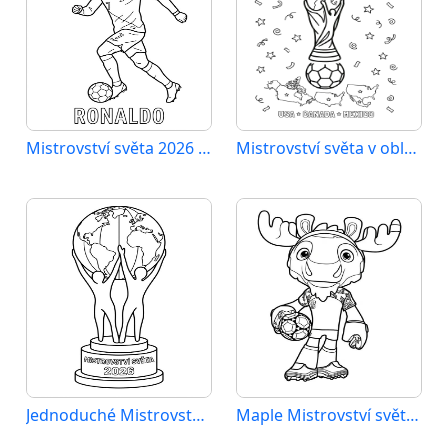
Mistrovství světa 2026 Ronaldo
Mistrovství světa v oblasti sportu 2026
Jednoduché Mistrovství světa 2026
Maple Mistrovství světa 2026