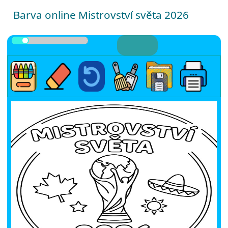
Barva online Mistrovství světa 2026