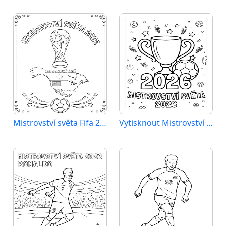
Mistrovství světa Fifa 2026
Vytisknout Mistrovství světa 2026