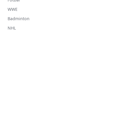
WWE
Badminton
NHL