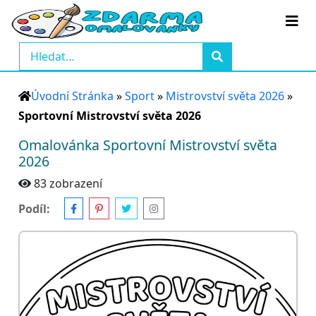
Úvodní Stránka
»
Sport
»
Mistrovství světa 2026
»
Sportovní Mistrovství světa 2026
Omalovánka Sportovní Mistrovství světa
2026
83 zobrazení
Podíl: