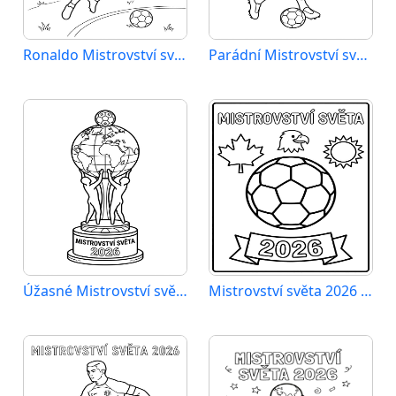
Ronaldo Mistrovství světa 2026
Parádní Mistrovství světa 2026
Úžasné Mistrovství světa 2026
Mistrovství světa 2026 zdarma