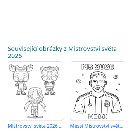
Související obrázky z Mistrovství světa
2026
Mistrovství světa 2026 tisknutelné
Messi Mistrovství světa 2026