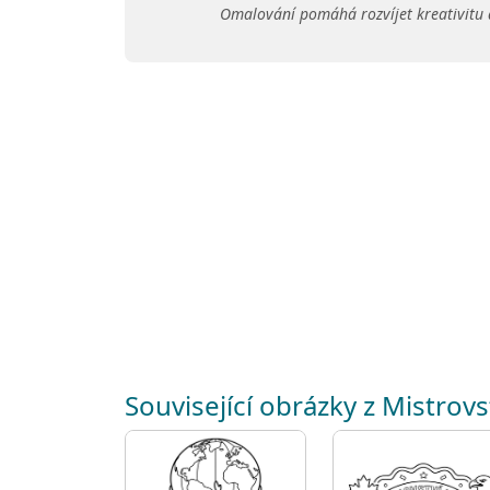
Omalování pomáhá rozvíjet kreativitu 
Související obrázky z Mistrovs