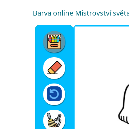
Barva online Mistrovství svět