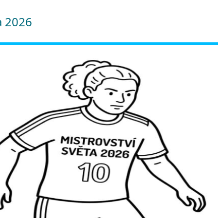
a 2026