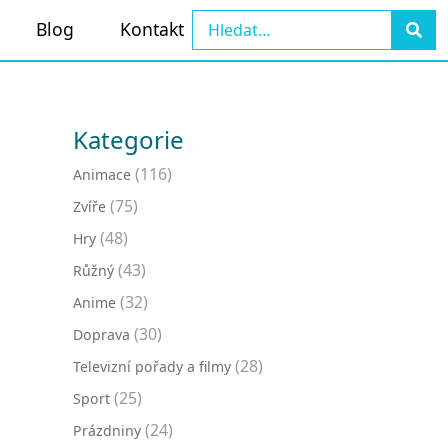
Blog
Kontakt
Kategorie
(116)
Animace
(75)
Zvíře
(48)
Hry
(43)
Růžný
(32)
Anime
(30)
Doprava
(28)
Televizní pořady a filmy
(25)
Sport
(24)
Prázdniny