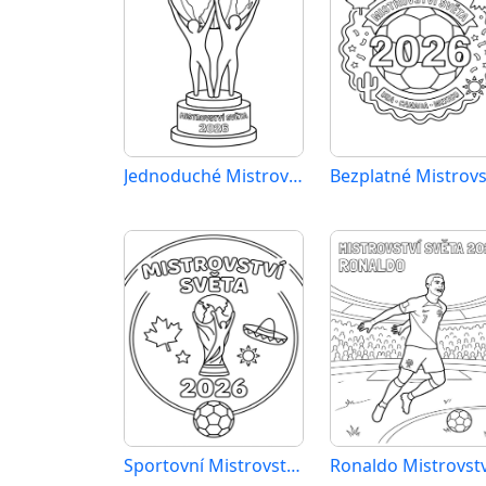
Jednoduché Mistrovství světa 2026
Sportovní Mistrovství světa 2026