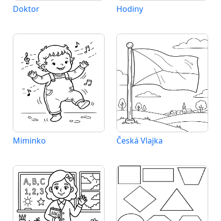
Doktor
Hodiny
Miminko
Česká Vlajka