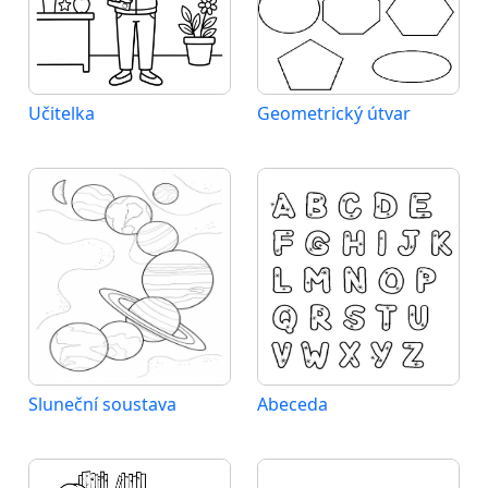
Učitelka
Geometrický útvar
Sluneční soustava
Abeceda