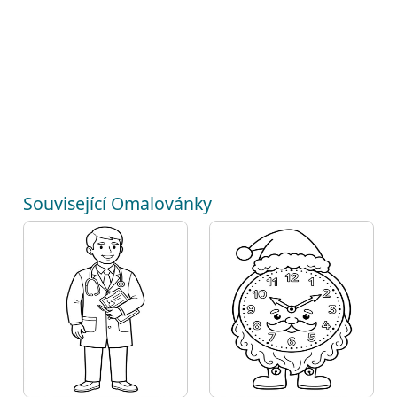
Související Omalovánky