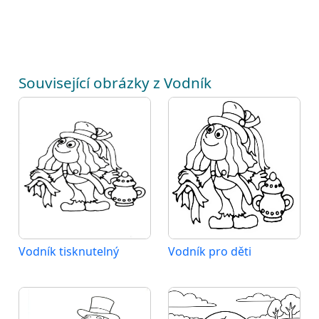
Související obrázky z Vodník
Vodník tisknutelný
Vodník pro děti