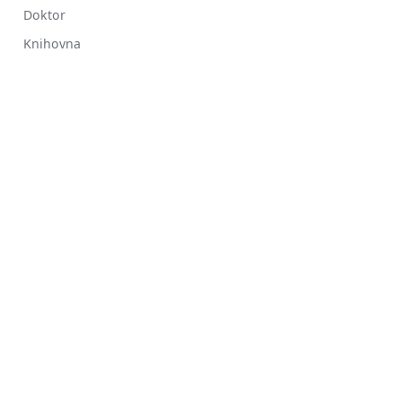
Doktor
Knihovna