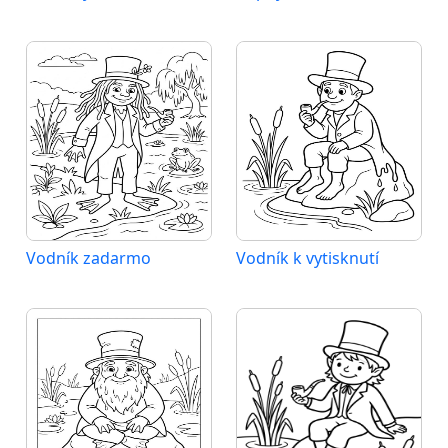
Vodník zadarmo
Vodník k vytisknutí