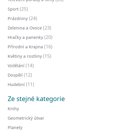
(25)
Sport
(24)
Prázdniny
(23)
Zelenina a Ovoce
(20)
Hračky a panenky
(16)
Přírodní a Krajina
(15)
Květiny a rostliny
(14)
Vzdělání
(12)
Dospělí
(11)
Hudební
Ze stejné kategorie
Knihy
Geometrický útvar
Planety