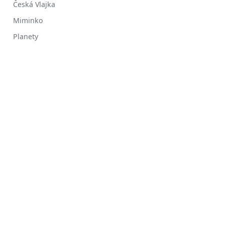
Česká Vlajka
Miminko
Planety