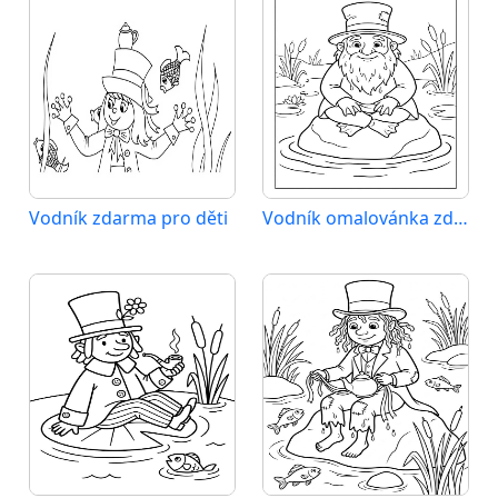
Vodník zdarma pro děti
Vodník omalovánka zdarma