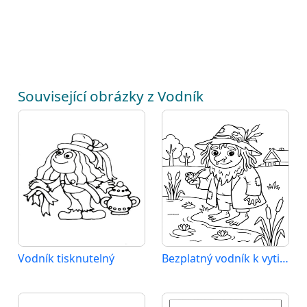
Související obrázky z Vodník
Vodník tisknutelný
Bezplatný vodník k vytisknutí