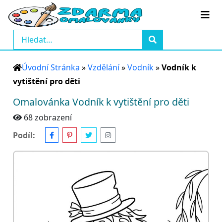
Úvodní Stránka
»
Vzdělání
»
Vodník
»
Vodník k
vytištění pro děti
Omalovánka Vodník k vytištění pro děti
68 zobrazení
Podíl: