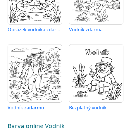
Obrázek vodníka zdarma
Vodník zdarma
Vodník zadarmo
Bezplatný vodník
Barva online Vodník