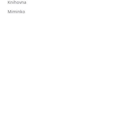
Knihovna
Miminko