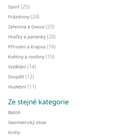
(25)
Sport
(24)
Prázdniny
(23)
Zelenina a Ovoce
(20)
Hračky a panenky
(16)
Přírodní a Krajina
(15)
Květiny a rostliny
(14)
Vzdělání
(12)
Dospělí
(11)
Hudební
Ze stejné kategorie
Batoh
Geometrický útvar
Knihy