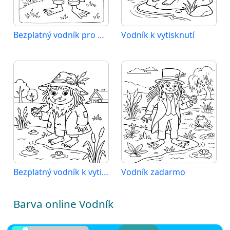
Bezplatný vodník pro děti
Vodník k vytisknutí
Bezplatný vodník k vytisknutí
Vodník zadarmo
Barva online Vodník