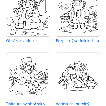
Obrázek vodníka
Bezplatný vodník k tisku
Tisknutelný obrázek vodníka
Vodník tisknutelný