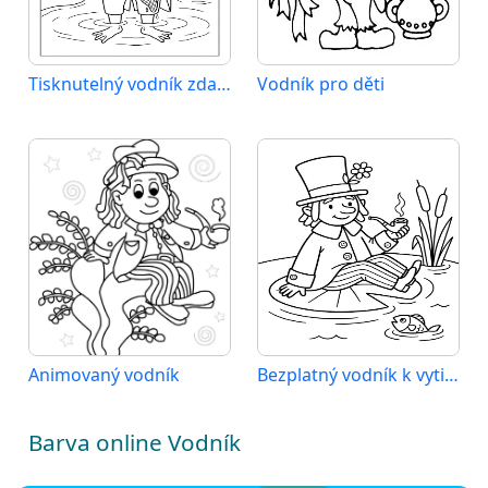
Tisknutelný vodník zdarma
Vodník pro děti
Animovaný vodník
Bezplatný vodník k vytištění
Barva online Vodník