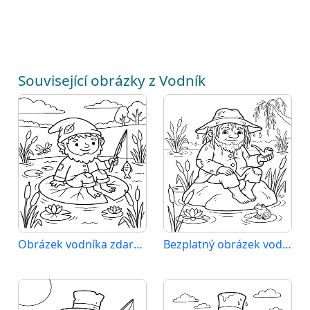
Související obrázky z Vodník
Obrázek vodníka zdarma
Bezplatný obrázek vodníka