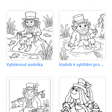
Vytisknout vodníka
Vodník k vytištění pro děti