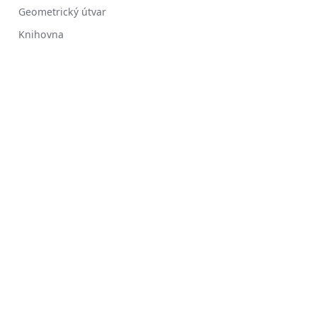
Geometrický útvar
Knihovna