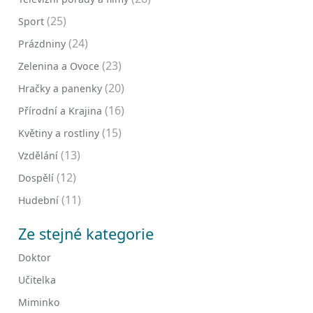
(25)
Sport
(24)
Prázdniny
(23)
Zelenina a Ovoce
(20)
Hračky a panenky
(16)
Přírodní a Krajina
(15)
Květiny a rostliny
(13)
Vzdělání
(12)
Dospělí
(11)
Hudební
Ze stejné kategorie
Doktor
Učitelka
Miminko