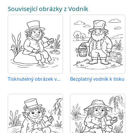
Související obrázky z Vodník
Tisknutelný obrázek vodníka
Bezplatný vodník k tisku