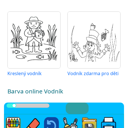
Kreslený vodník
Vodník zdarma pro děti
Barva online Vodník