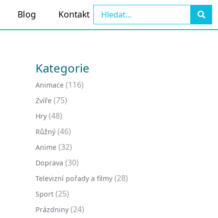
Blog
Kontakt
Kategorie
(116)
Animace
(75)
Zvíře
(48)
Hry
(46)
Růžný
(32)
Anime
(30)
Doprava
(28)
Televizní pořady a filmy
(25)
Sport
(24)
Prázdniny