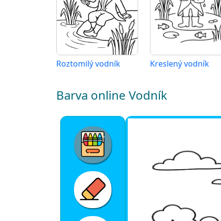
Roztomilý vodník
Kreslený vodník
Barva online Vodník