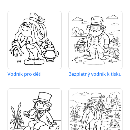
Vodník pro děti
Bezplatný vodník k tisku