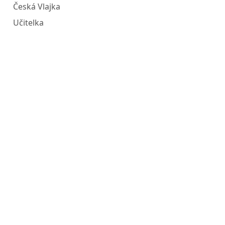
Česká Vlajka
Učitelka