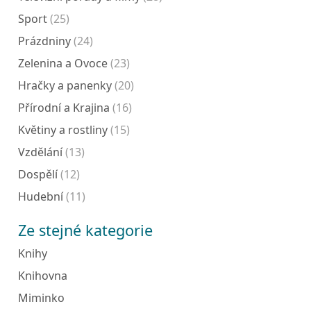
Sport
(25)
Prázdniny
(24)
Zelenina a Ovoce
(23)
Hračky a panenky
(20)
Přírodní a Krajina
(16)
Květiny a rostliny
(15)
Vzdělání
(13)
Dospělí
(12)
Hudební
(11)
Ze stejné kategorie
Knihy
Knihovna
Miminko