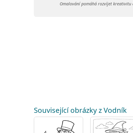
Omalování pomáhá rozvíjet kreativitu 
Související obrázky z Vodník