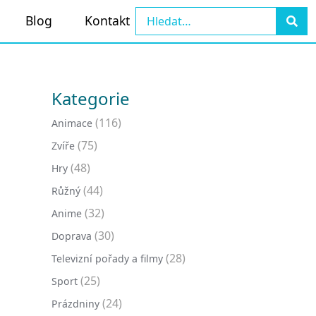
Blog
Kontakt
Kategorie
(116)
Animace
(75)
Zvíře
(48)
Hry
(44)
Růžný
(32)
Anime
(30)
Doprava
(28)
Televizní pořady a filmy
(25)
Sport
(24)
Prázdniny