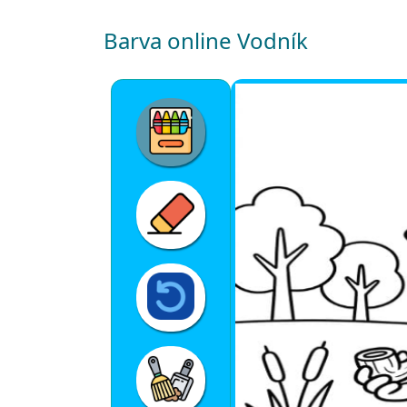
Barva online Vodník