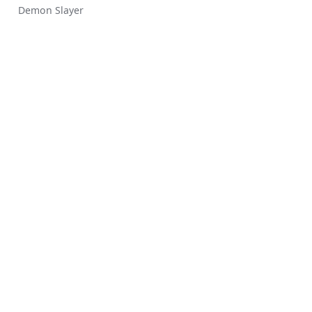
Demon Slayer