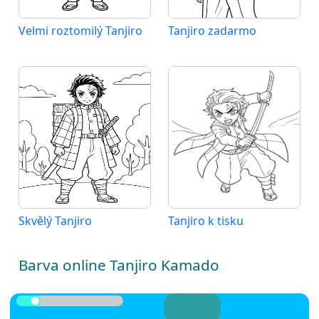
Velmi roztomilý Tanjiro
Tanjiro zadarmo
Skvělý Tanjiro
Tanjiro k tisku
Barva online Tanjiro Kamado