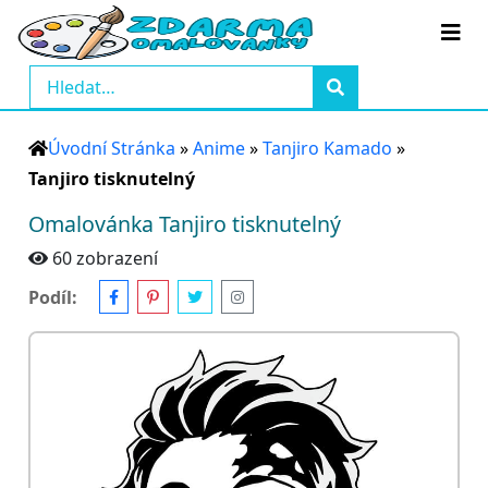
Úvodní Stránka
»
Anime
»
Tanjiro Kamado
»
Tanjiro tisknutelný
Omalovánka Tanjiro tisknutelný
60 zobrazení
Podíl: