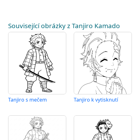
Související obrázky z Tanjiro Kamado
Tanjiro s mečem
Tanjiro k vytisknutí