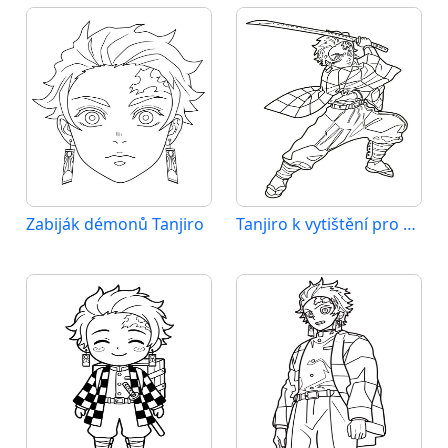
Zabiják démonů Tanjiro
Tanjiro k vytištění pro děti