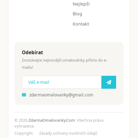
Nejlepší
Blog
Kontakt
Odebírat
Dostávejte nejnovější omalovánky přímo do e-
mailu!
zdarmaomalovanky@gmail.com
© 2026
ZdarmaOmalovanky.Com
. Všechna práva
vyhrazena.
Copyright
Zásady ochrany osobních údajů