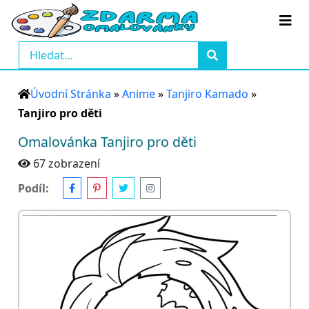
Úvodní Stránka
»
Anime
»
Tanjiro Kamado
»
Tanjiro pro děti
Omalovánka Tanjiro pro děti
67 zobrazení
Podíl: