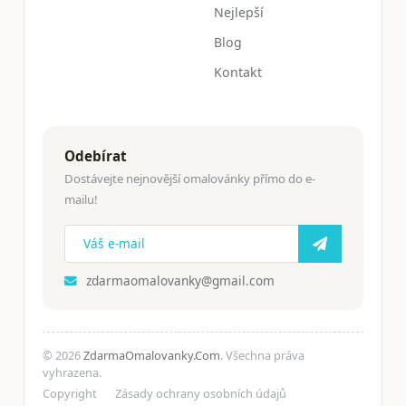
Nejlepší
Blog
Kontakt
Odebírat
Dostávejte nejnovější omalovánky přímo do e-
mailu!
zdarmaomalovanky@gmail.com
© 2026
ZdarmaOmalovanky.Com
. Všechna práva
vyhrazena.
Copyright
Zásady ochrany osobních údajů