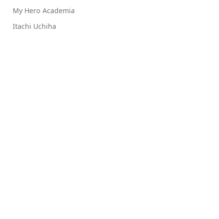
My Hero Academia
Itachi Uchiha