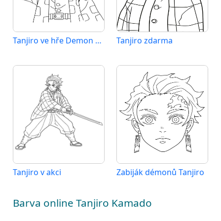
Tanjiro ve hře Demon Slayer
Tanjiro zdarma
Tanjiro v akci
Zabiják démonů Tanjiro
Barva online Tanjiro Kamado