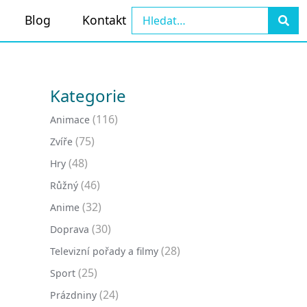
Blog
Kontakt
Kategorie
(116)
Animace
(75)
Zvíře
(48)
Hry
(46)
Růžný
(32)
Anime
(30)
Doprava
(28)
Televizní pořady a filmy
(25)
Sport
(24)
Prázdniny