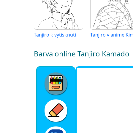
Tanjiro k vytisknutí
Barva online Tanjiro Kamado