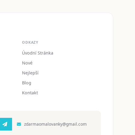
ODKAZY
Úvodní Stránka
Nové
Nejlepší
Blog
Kontakt
zdarmaomalovanky@gmail.com