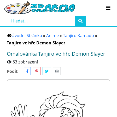
Úvodní Stránka
»
Anime
»
Tanjiro Kamado
»
Tanjiro ve hře Demon Slayer
Omalovánka Tanjiro ve hře Demon Slayer
63 zobrazení
Podíl: