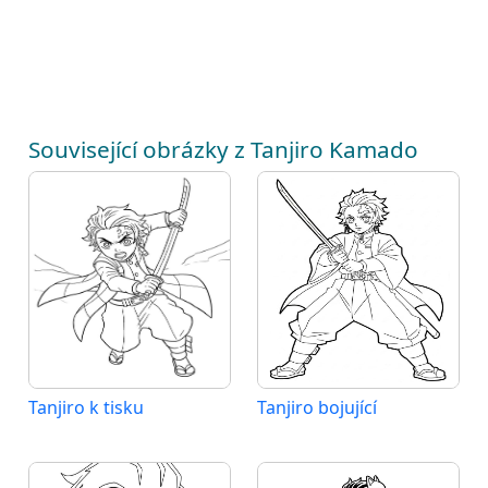
Související obrázky z Tanjiro Kamado
Tanjiro k tisku
Tanjiro bojující