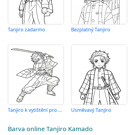
Tanjiro zadarmo
Bezplatný Tanjiro
Tanjiro k vytištění pro děti
Usměvavý Tanjiro
Barva online Tanjiro Kamado