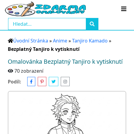
Úvodní Stránka
»
Anime
»
Tanjiro Kamado
»
Bezplatný Tanjiro k vytisknutí
Omalovánka Bezplatný Tanjiro k vytisknutí
70 zobrazení
Podíl: