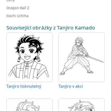
Dragon Ball Z
Itachi Uchiha
Související obrázky z Tanjiro Kamado
Tanjiro tisknutelný
Tanjiro v akci