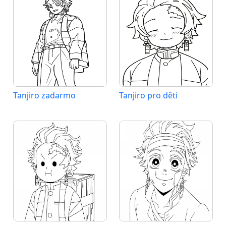
Tanjiro zadarmo
Tanjiro pro děti