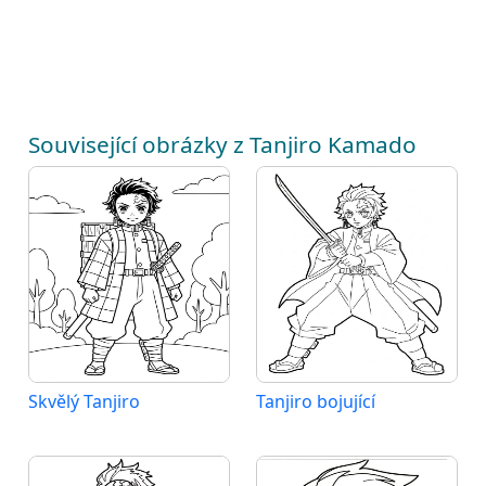
Související obrázky z Tanjiro Kamado
Skvělý Tanjiro
Tanjiro bojující