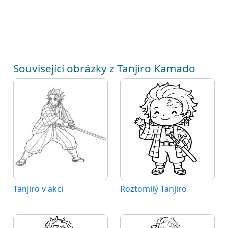
Související obrázky z Tanjiro Kamado
Tanjiro v akci
Roztomilý Tanjiro