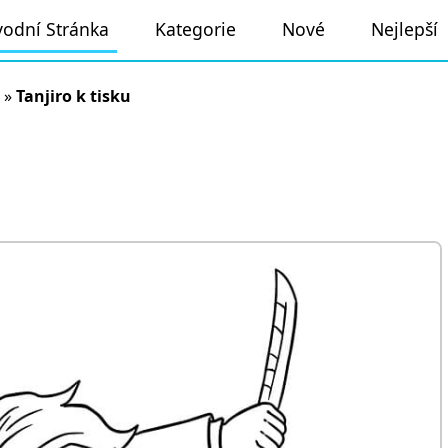
odní Stránka
Kategorie
Nové
Nejlepší
»
Tanjiro k tisku