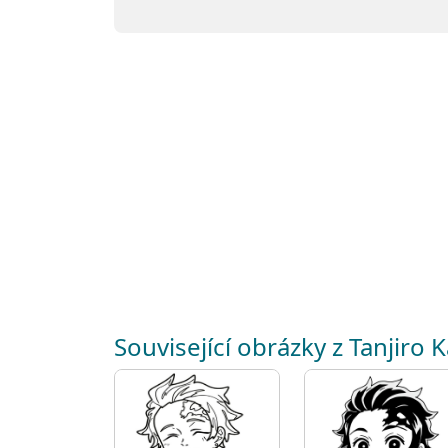
Související obrázky z Tanjiro