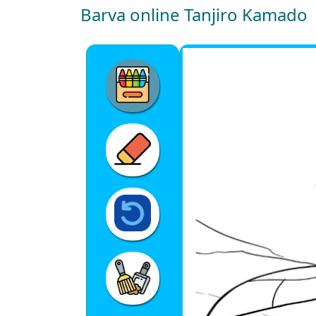
Barva online Tanjiro Kamado