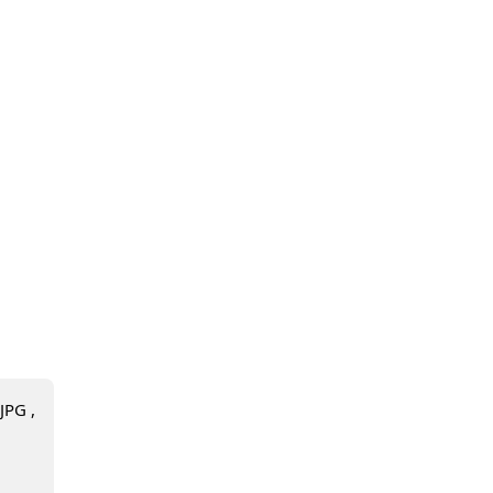
JPG ,