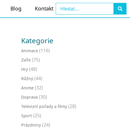
Blog
Kontakt
Kategorie
(116)
Animace
(75)
Zvíře
(48)
Hry
(44)
Růžný
(32)
Anime
(30)
Doprava
(28)
Televizní pořady a filmy
(25)
Sport
(24)
Prázdniny