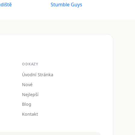
udiště
Stumble Guys
ODKAZY
Úvodní Stránka
Nové
Nejlepší
Blog
Kontakt