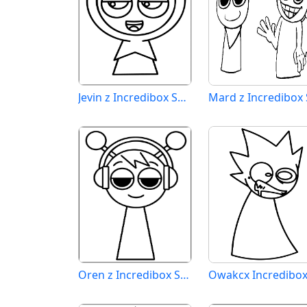
Jevin z Incredibox Sprunki
Oren z Incredibox Sprunki