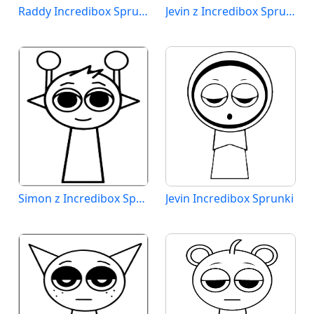
Raddy Incredibox Sprunki
Jevin z Incredibox Sprunki
Simon z Incredibox Sprunki
Jevin Incredibox Sprunki