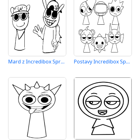
Mard z Incredibox Sprunki
Postavy Incredibox Sprunki