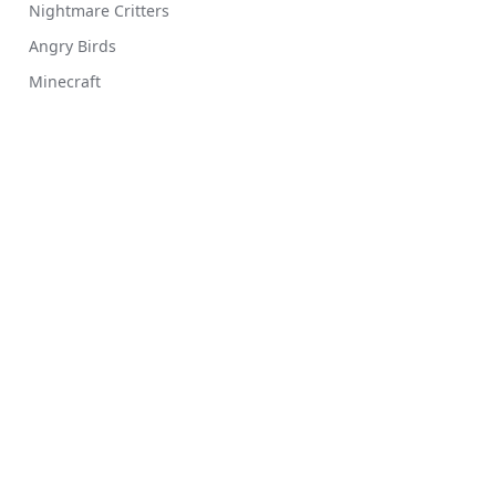
Nightmare Critters
Angry Birds
Minecraft