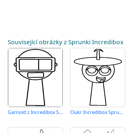
Související obrázky z Sprunki Incredibox
Garnold z Incredibox Sprunki
Clukr Incredibox Sprunki