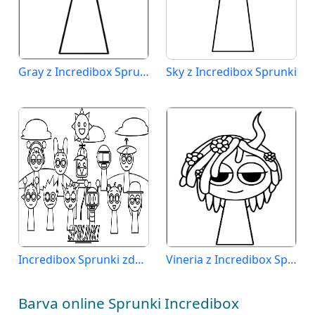
Gray z Incredibox Sprunki
Sky z Incredibox Sprunki
Incredibox Sprunki zdarma
Vineria z Incredibox Sprunki
Barva online Sprunki Incredibox