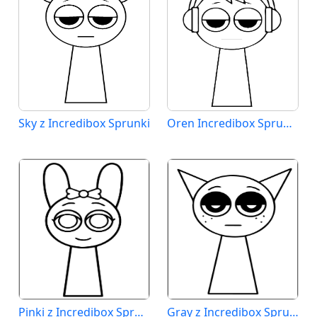
Sky z Incredibox Sprunki
Oren Incredibox Sprunki
Pinki z Incredibox Sprunki
Gray z Incredibox Sprunki