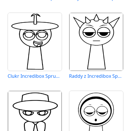
Clukr Incredibox Sprunki
Raddy z Incredibox Sprunki