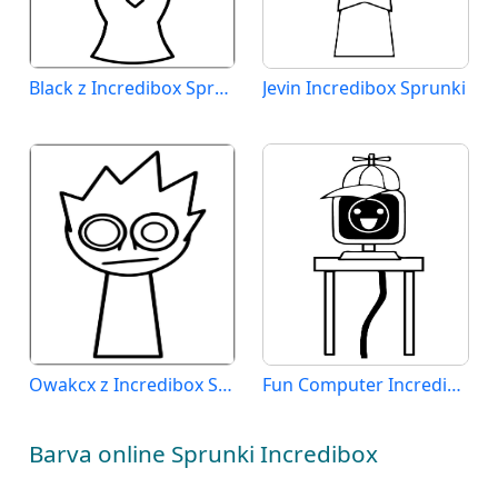
Black z Incredibox Sprunki
Jevin Incredibox Sprunki
Owakcx z Incredibox Sprunki
Fun Computer Incredibox Sprunki
Barva online Sprunki Incredibox