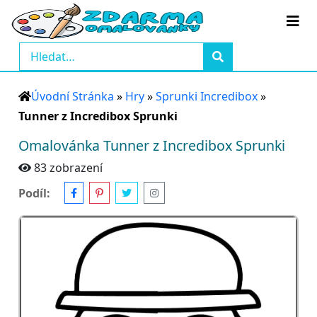
Úvodní Stránka
»
Hry
»
Sprunki Incredibox
»
Tunner z Incredibox Sprunki
Omalovánka Tunner z Incredibox Sprunki
83 zobrazení
Podíl: