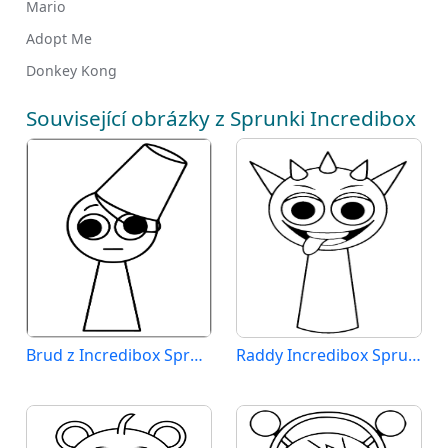
Mario
Adopt Me
Donkey Kong
Související obrázky z Sprunki Incredibox
Brud z Incredibox Sprunki
Raddy Incredibox Sprunki