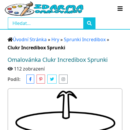
Úvodní Stránka
»
Hry
»
Sprunki Incredibox
»
Clukr Incredibox Sprunki
Omalovánka Clukr Incredibox Sprunki
112 zobrazení
Podíl: