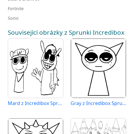
Fortnite
Sonic
Související obrázky z Sprunki Incredibox
Mard z Incredibox Sprunki
Gray z Incredibox Sprunki