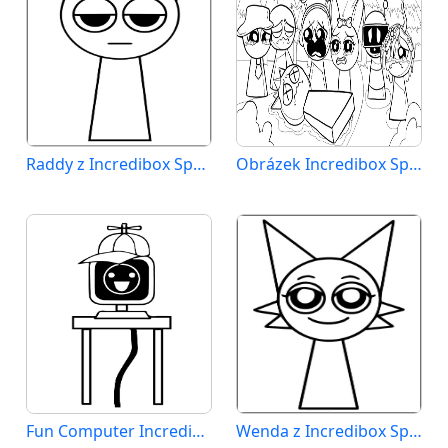
Raddy z Incredibox Sprunki
Obrázek Incredibox Sprunki
Fun Computer Incredibox Sprunki
Wenda z Incredibox Sprunki