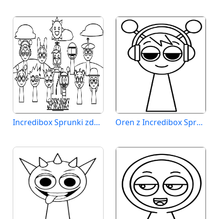
Incredibox Sprunki zdarma
Oren z Incredibox Sprunki