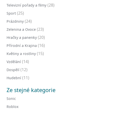
(28)
Televizní pořady a filmy
(25)
Sport
(24)
Prázdniny
(23)
Zelenina a Ovoce
(20)
Hračky a panenky
(16)
Přírodní a Krajina
(15)
Květiny a rostliny
(14)
Vzdělání
(12)
Dospělí
(11)
Hudební
Ze stejné kategorie
Sonic
Roblox