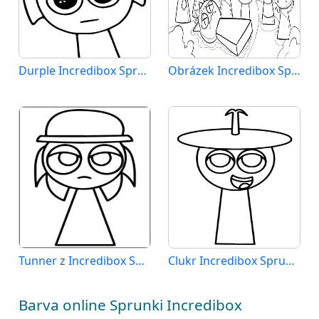
Durple Incredibox Sprunki
Obrázek Incredibox Sprunki
Tunner z Incredibox Sprunki
Clukr Incredibox Sprunki
Barva online Sprunki Incredibox