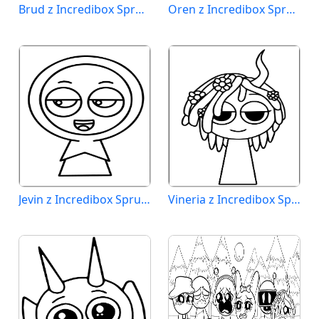
Brud z Incredibox Sprunki
Oren z Incredibox Sprunki
Jevin z Incredibox Sprunki
Vineria z Incredibox Sprunki