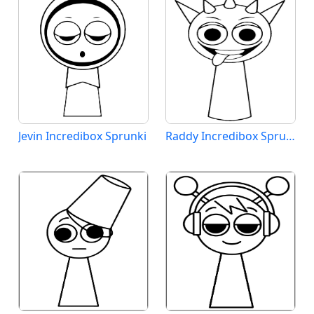
Jevin Incredibox Sprunki
Raddy Incredibox Sprunki