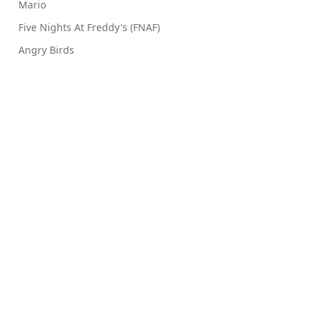
Mario
Five Nights At Freddy's (FNAF)
Angry Birds