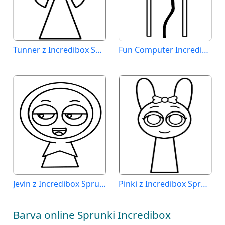
Tunner z Incredibox Sprunki
Fun Computer Incredibox Sprunki
Jevin z Incredibox Sprunki
Pinki z Incredibox Sprunki
Barva online Sprunki Incredibox