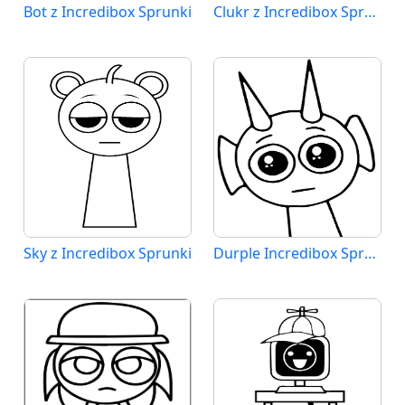
Bot z Incredibox Sprunki
Clukr z Incredibox Sprunki
Sky z Incredibox Sprunki
Durple Incredibox Sprunki