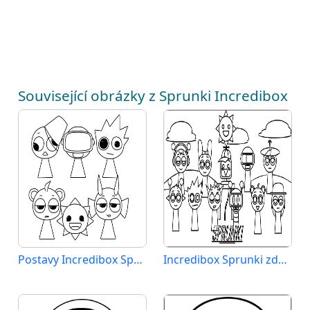
Související obrázky z Sprunki Incredibox
Postavy Incredibox Sprunki
Incredibox Sprunki zdarma