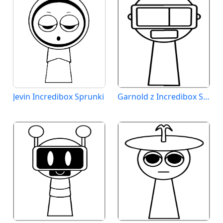
Jevin Incredibox Sprunki
Garnold z Incredibox Sprunki