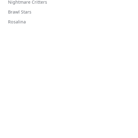
Nightmare Critters
Brawl Stars
Rosalina