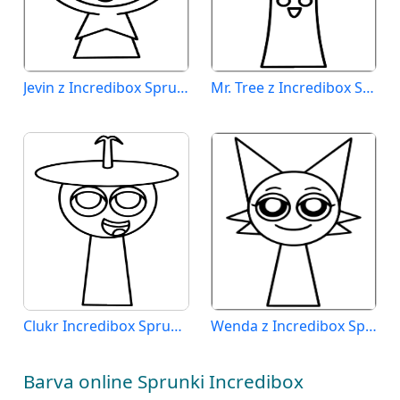
Jevin z Incredibox Sprunki
Mr. Tree z Incredibox Sprunki
Clukr Incredibox Sprunki
Wenda z Incredibox Sprunki
Barva online Sprunki Incredibox