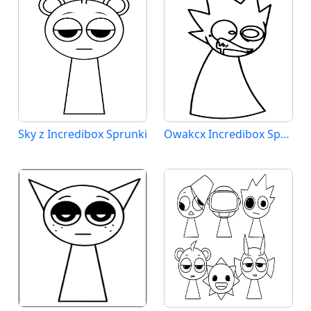
Sky z Incredibox Sprunki
Owakcx Incredibox Sprunki