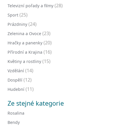
(28)
Televizní pořady a filmy
(25)
Sport
(24)
Prázdniny
(23)
Zelenina a Ovoce
(20)
Hračky a panenky
(16)
Přírodní a Krajina
(15)
Květiny a rostliny
(14)
Vzdělání
(12)
Dospělí
(11)
Hudební
Ze stejné kategorie
Rosalina
Bendy