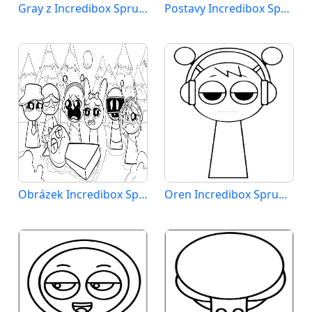
Gray z Incredibox Sprunki
Postavy Incredibox Sprunki
Obrázek Incredibox Sprunki
Oren Incredibox Sprunki