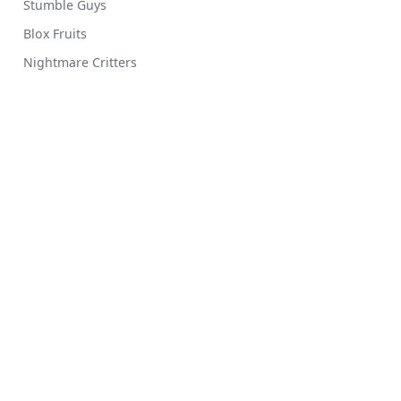
Stumble Guys
Blox Fruits
Nightmare Critters