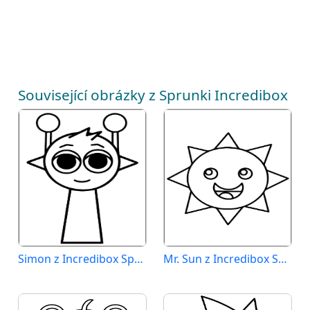
Související obrázky z Sprunki Incredibox
Simon z Incredibox Sprunki
Mr. Sun z Incredibox Sprunki