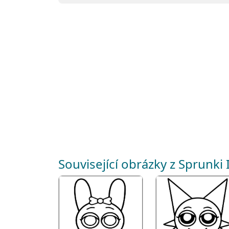
Související obrázky z Sprunki