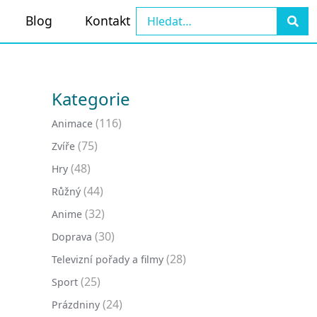
Blog
Kontakt
Kategorie
(116)
Animace
(75)
Zvíře
(48)
Hry
(44)
Růžný
(32)
Anime
(30)
Doprava
(28)
Televizní pořady a filmy
(25)
Sport
(24)
Prázdniny