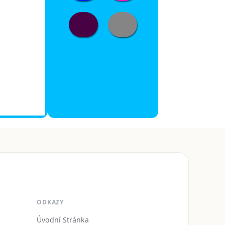
ODKAZY
Úvodní Stránka