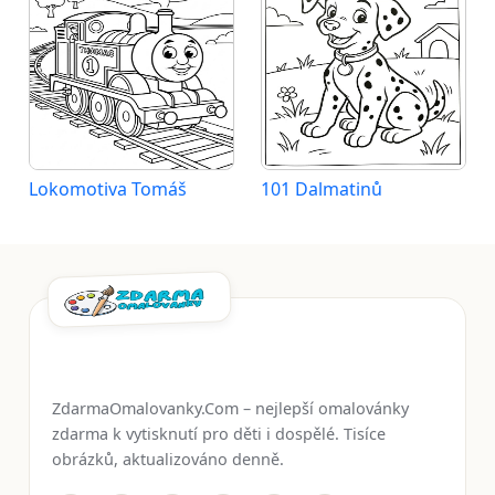
Lokomotiva Tomáš
101 Dalmatinů
ZdarmaOmalovanky.Com – nejlepší omalovánky
zdarma k vytisknutí pro děti i dospělé. Tisíce
obrázků, aktualizováno denně.