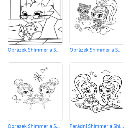
Obrázek Shimmer a Shine k vytištění
Obrázek Shimmer a Shine zdarma
Obrázek Shimmer a Shine
Parádní Shimmer a Shine