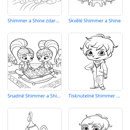
Shimmer a Shine zdarma
Skvělé Shimmer a Shine
Snadné Shimmer a Shine
Tisknutelné Shimmer a Shine pro děti