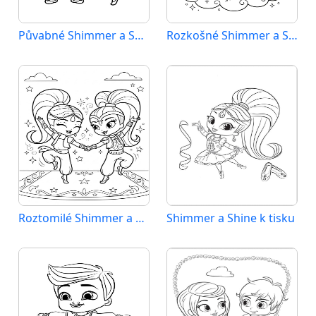
Půvabné Shimmer a Shine
Rozkošné Shimmer a Shine
Roztomilé Shimmer a Shine
Shimmer a Shine k tisku