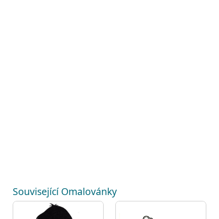
Související Omalovánky