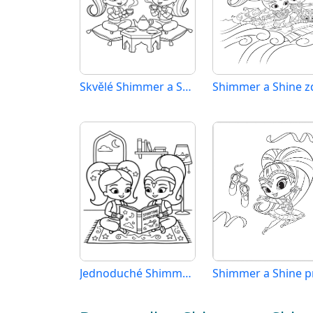
Skvělé Shimmer a Shine
Jednoduché Shimmer a Shine