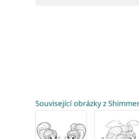
Související obrázky z Shimmer