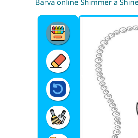
Barva online Shimmer a Shin