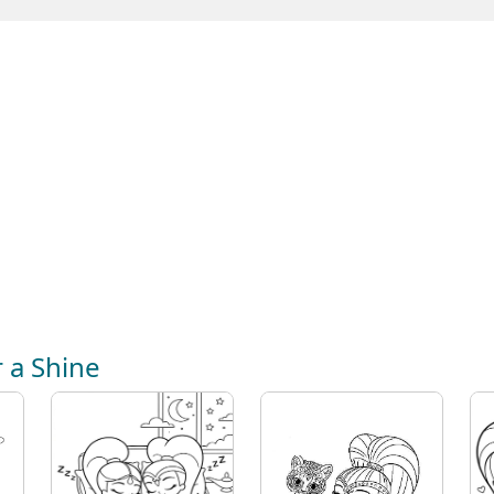
 a Shine