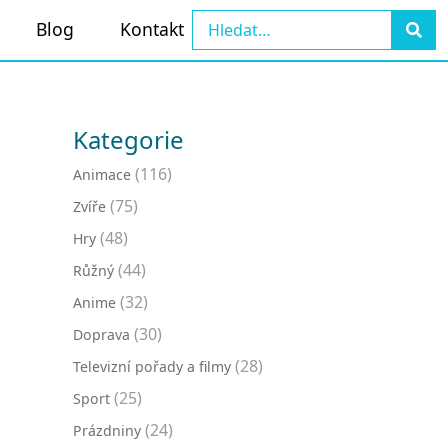
Blog
Kontakt
Kategorie
(116)
Animace
(75)
Zvíře
(48)
Hry
(44)
Růžný
(32)
Anime
(30)
Doprava
(28)
Televizní pořady a filmy
(25)
Sport
(24)
Prázdniny