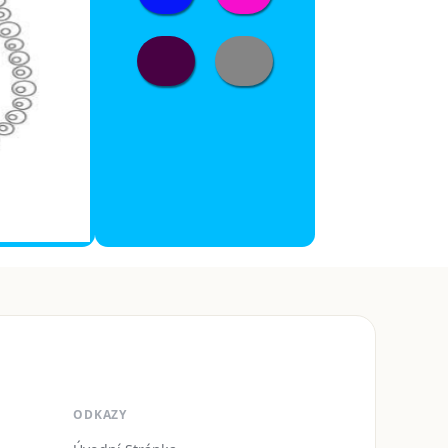
ODKAZY