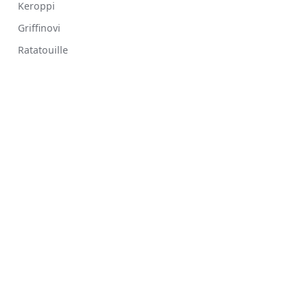
Keroppi
Griffinovi
Ratatouille