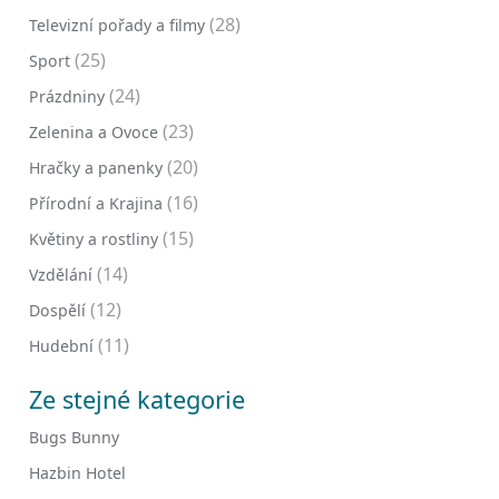
(28)
Televizní pořady a filmy
(25)
Sport
(24)
Prázdniny
(23)
Zelenina a Ovoce
(20)
Hračky a panenky
(16)
Přírodní a Krajina
(15)
Květiny a rostliny
(14)
Vzdělání
(12)
Dospělí
(11)
Hudební
Ze stejné kategorie
Bugs Bunny
Hazbin Hotel