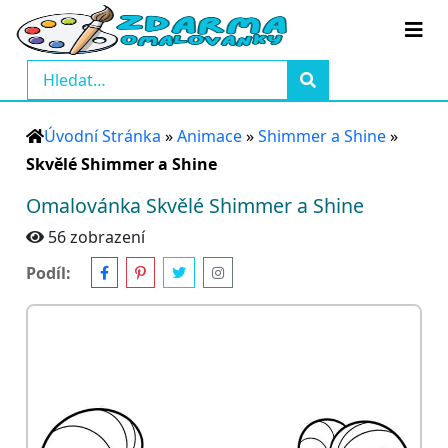
Úvodní Stránka
»
Animace
»
Shimmer a Shine
»
Skvělé Shimmer a Shine
Omalovánka Skvělé Shimmer a Shine
56 zobrazení
Podíl: